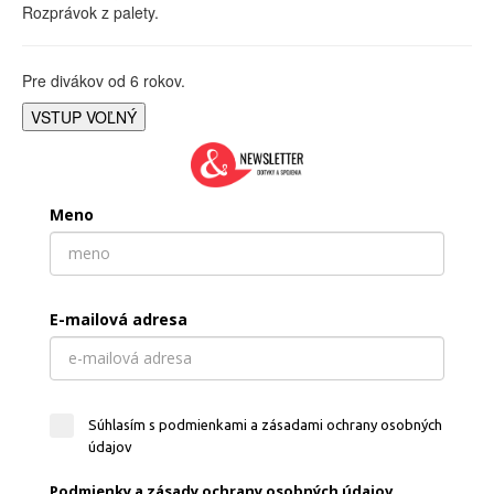
Rozprávok z palety.
Pre divákov od 6 rokov.
VSTUP VOĽNÝ
Meno
E-mailová adresa
Súhlasím s podmienkami a zásadami ochrany osobných
údajov
Podmienky a zásady ochrany osobných údajov