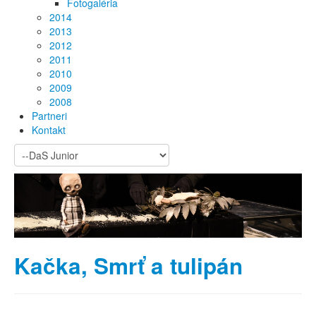
Fotogaléria
2014
2013
2012
2011
2010
2009
2008
Partneri
Kontakt
Kačka, Smrť a tulipán